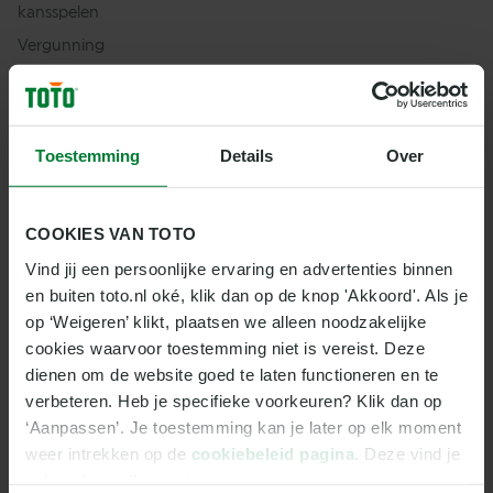
kansspelen
Vergunning
Informatie voor
sportorganisaties
Toegankelijkheidsverklaring
Toestemming
Details
Over
Klantenservice
Overige
Contact
Disclaimer
COOKIES VAN TOTO
Klachtenprocedure
TOTO Affiliate
Vind jij een persoonlijke ervaring en advertenties binnen 
Werken bij
en buiten toto.nl oké, klik dan op de knop 'Akkoord'. Als je 
op ‘Weigeren’ klikt, plaatsen we alleen noodzakelijke 
cookies waarvoor toestemming niet is vereist. Deze 
dienen om de website goed te laten functioneren en te 
verbeteren. Heb je specifieke voorkeuren? Klik dan op 
‘Aanpassen’. Je toestemming kan je later op elk moment 
weer intrekken op de 
cookiebeleid pagina
. Deze vind je 
ook onderin elke pagina.