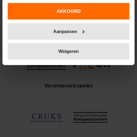
AKKOORD
Veilig spelen
We werken samen met
31 derden
die uw gegevens
Voor het organiseren van online sportweddenschappen en
kunnen ontvangen en verwerken.
casinospellen is op 29 september 2021 een vergunning
Aanpassen
verleend aan TOTO Online B.V., kantoorhoudende aan Laan
van Hoornwijck 55 (2289 DG) te Rijswijk, door de
Kansspelautoriteit.
Weigeren
Verantwoord spelen