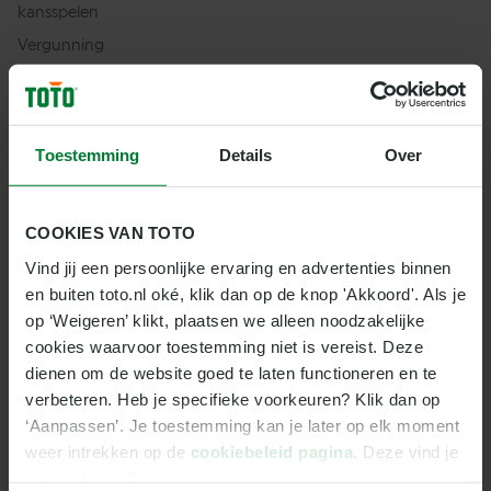
kansspelen
Vergunning
Informatie voor
sportorganisaties
Toegankelijkheidsverklaring
Toestemming
Details
Over
Klantenservice
Overige
Contact
Disclaimer
COOKIES VAN TOTO
Klachtenprocedure
TOTO Affiliate
Vind jij een persoonlijke ervaring en advertenties binnen 
Werken bij
en buiten toto.nl oké, klik dan op de knop 'Akkoord'. Als je 
op ‘Weigeren’ klikt, plaatsen we alleen noodzakelijke 
cookies waarvoor toestemming niet is vereist. Deze 
dienen om de website goed te laten functioneren en te 
verbeteren. Heb je specifieke voorkeuren? Klik dan op 
‘Aanpassen’. Je toestemming kan je later op elk moment 
weer intrekken op de 
cookiebeleid pagina
. Deze vind je 
ook onderin elke pagina.