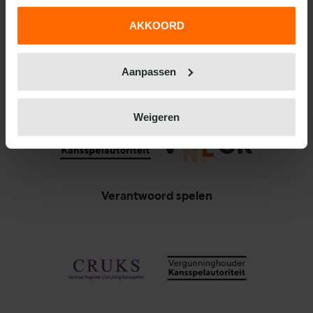
AKKOORD
Veilig spelen
We werken samen met
31 derden
die uw gegevens
Voor het organiseren van online sportweddenschappen en
kunnen ontvangen en verwerken.
casinospellen is op 29 september 2021 een vergunning
Aanpassen
verleend aan TOTO Online B.V., kantoorhoudende aan Laan
van Hoornwijck 55 (2289 DG) te Rijswijk, door de
Kansspelautoriteit.
Weigeren
Verantwoord spelen