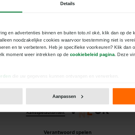
Details
ring en advertenties binnen en buiten toto.nl oké, klik dan op de k
e alleen noodzakelijke cookies waarvoor toestemming niet is vere
neren en te verbeteren. Heb je specifieke voorkeuren? Klik dan o
elk moment weer intrekken op de 
cookiebeleid pagina
. Deze vi
Veilig spelen
erden
die uw gegevens kunnen ontvangen en verwerken.
 en casinospellen is op 29 september 2021 een vergunnin
n Hoornwijck 55 (2289 DG) te Rijswijk, door de Kansspelaut
Aanpassen
Verantwoord spelen