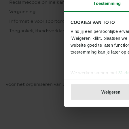
Reclamecode online kansspelen
Toestemming
Vergunning
Informatie voor sportorganisaties
COOKIES VAN TOTO
Toegankelijkheidsverklaring
Vind jij een persoonlijke erva
‘Weigeren’ klikt, plaatsen w
website goed te laten functio
toestemming kan je later op 
We werken samen met
31 d
Voor het organiseren van online sportweddenschappen
Laan va
Weigeren