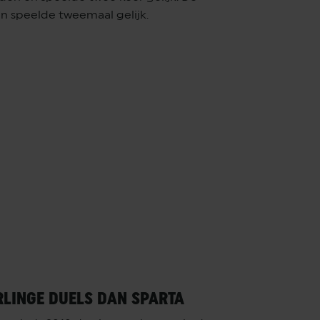
n speelde tweemaal gelijk.
RLINGE DUELS DAN SPARTA