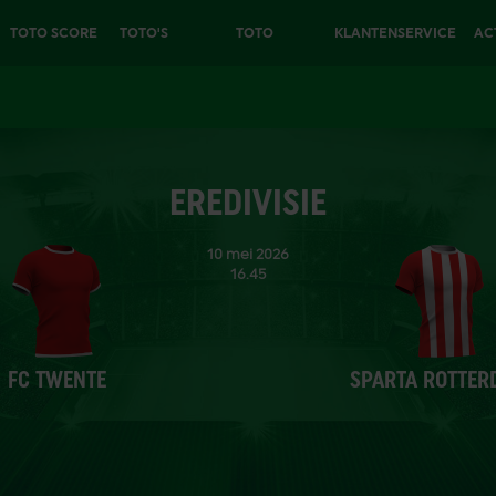
TOTO SCORE
TOTO'S
TOTO
KLANTENSERVICE
AC
6
MISSIES
EXTRA
EREDIVISIE
10 mei 2026
16.45
FC TWENTE
SPARTA ROTTER