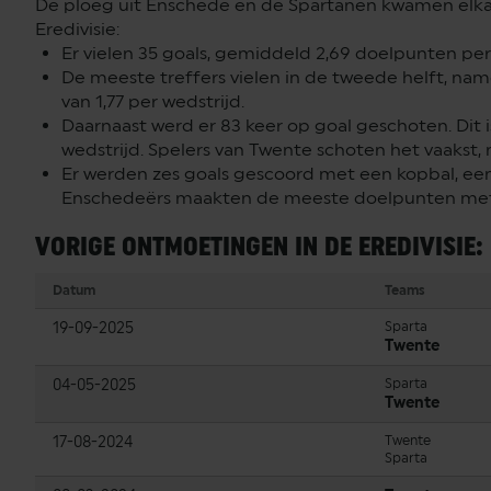
De ploeg uit Enschede en de Spartanen kwamen elkaa
Eredivisie:
Er vielen 35 goals, gemiddeld 2,69 doelpunten per
De meeste treffers vielen in de tweede helft, name
van 1,77 per wedstrijd.
Daarnaast werd er 83 keer op goal geschoten. Dit 
wedstrijd. Spelers van Twente schoten het vaakst, 
Er werden zes goals gescoord met een kopbal, ee
Enschedeërs maakten de meeste doelpunten met h
VORIGE ONTMOETINGEN IN DE EREDIVISIE:
Datum
Teams
19-09-2025
Sparta
Twente
04-05-2025
Sparta
Twente
17-08-2024
Twente
Sparta