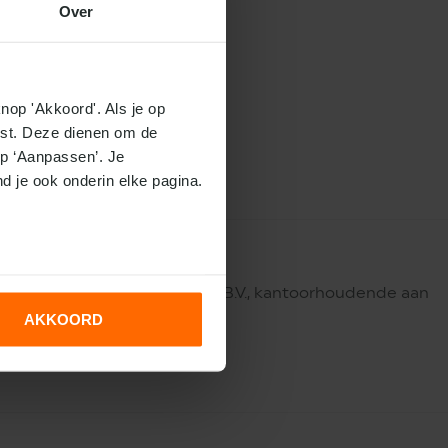
Over
nop 'Akkoord'. Als je op 
ist. Deze dienen om de 
p ‘Aanpassen’. Je 
nd je ook onderin elke pagina.
g verleend aan TOTO Online B.V., kantoorhoudende aan
oriteit.
AKKOORD