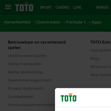
SPORT
CASINO
LIVE
BINGO
Home
Voetbal
Livestreams
Formule 1
Apps
CASINO
Wat kost gokken jou? Stop op tijd.
Betrouwbaar en verantwoord
TOTO Extr
spelen
Voorspelli
Verantwoord spelen
Blog
Veilig meespelen
Acties en 
Eerlijk spelverloop
App down
Deelnemersreglement
Privacy statement
Cookiebeleid
Verslavingspreventiebeleid