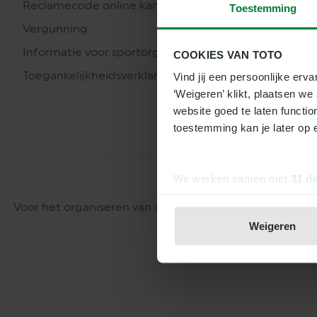
Reclamecode online kansspelen
Toestemming
Vergunning
Informatie voor sportorganisaties
COOKIES VAN TOTO
Toegankelijkheidsverklaring
Vind jij een persoonlijke erva
‘Weigeren’ klikt, plaatsen w
website goed te laten functio
toestemming kan je later op 
We werken samen met
31 d
Voor het organiseren van online sportweddenschappen
Laan va
Weigeren