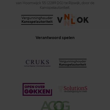
van Hoornwijck 55 (2289 DG) te Rijswijk, door de
Kansspelautoriteit.
Verantwoord spelen