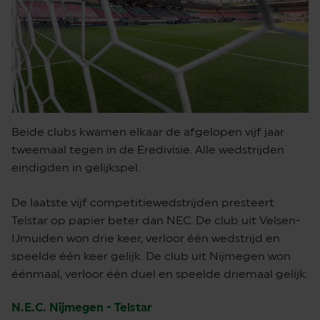
Beide clubs kwamen elkaar de afgelopen vijf jaar
tweemaal tegen in de Eredivisie. Alle wedstrijden
eindigden in gelijkspel.
De laatste vijf competitiewedstrijden presteert
Telstar op papier beter dan NEC. De club uit Velsen-
IJmuiden won drie keer, verloor één wedstrijd en
speelde één keer gelijk. De club uit Nijmegen won
éénmaal, verloor één duel en speelde driemaal gelijk.
N.E.C. Nijmegen - Telstar