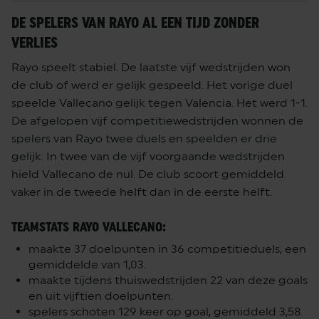
DE SPELERS VAN RAYO AL EEN TIJD ZONDER
VERLIES
Rayo speelt stabiel. De laatste vijf wedstrijden won
de club of werd er gelijk gespeeld. Het vorige duel
speelde Vallecano gelijk tegen Valencia. Het werd 1-1.
De afgelopen vijf competitiewedstrijden wonnen de
spelers van Rayo twee duels en speelden er drie
gelijk. In twee van de vijf voorgaande wedstrijden
hield Vallecano de nul. De club scoort gemiddeld
vaker in de tweede helft dan in de eerste helft.
TEAMSTATS RAYO VALLECANO:
maakte 37 doelpunten in 36 competitieduels, een
gemiddelde van 1,03.
maakte tijdens thuiswedstrijden 22 van deze goals
en uit vijftien doelpunten.
spelers schoten 129 keer op goal, gemiddeld 3,58