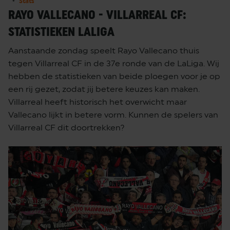
Stats
RAYO VALLECANO - VILLARREAL CF:
STATISTIEKEN LALIGA
Aanstaande zondag speelt Rayo Vallecano thuis
tegen Villarreal CF in de 37e ronde van de LaLiga. Wij
hebben de statistieken van beide ploegen voor je op
een rij gezet, zodat jij betere keuzes kan maken.
Villarreal heeft historisch het overwicht maar
Vallecano lijkt in betere vorm. Kunnen de spelers van
Villarreal CF dit doortrekken?