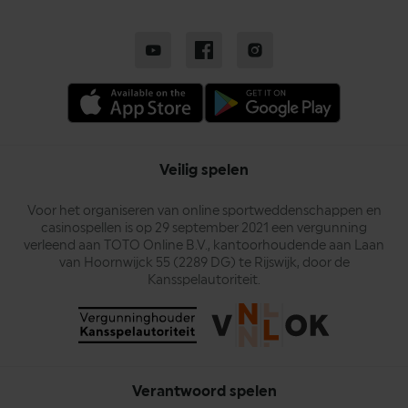
Veilig spelen
Voor het organiseren van online sportweddenschappen en
casinospellen is op 29 september 2021 een vergunning
verleend aan TOTO Online B.V., kantoorhoudende aan Laan
van Hoornwijck 55 (2289 DG) te Rijswijk, door de
Kansspelautoriteit.
Verantwoord spelen