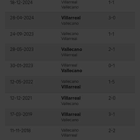
18-12-2024
Villarreal
1-1
Vallecano
28-04-2024
Villarreal
3-0
Vallecano
24-09-2023
Vallecano
1-1
Villarreal
28-05-2023
Vallecano
2-1
Villarreal
30-01-2023
Villarreal
0-1
Vallecano
12-05-2022
Vallecano
1-5
Villarreal
12-12-2021
Villarreal
2-0
Vallecano
17-03-2019
Villarreal
3-1
Vallecano
11-11-2018
Vallecano
2-2
Villarreal