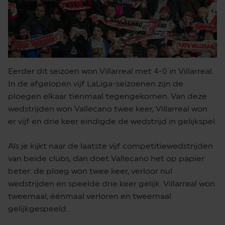
Eerder dit seizoen won Villarreal met 4-0 in Villarreal.
In de afgelopen vijf LaLiga-seizoenen zijn de
ploegen elkaar tienmaal tegengekomen. Van deze
wedstrijden won Vallecano twee keer, Villarreal won
er vijf en drie keer eindigde de wedstrijd in gelijkspel.
Als je kijkt naar de laatste vijf competitiewedstrijden
van beide clubs, dan doet Vallecano het op papier
beter: de ploeg won twee keer, verloor nul
wedstrijden en speelde drie keer gelijk. Villarreal won
tweemaal, éénmaal verloren en tweemaal
gelijkgespeeld.