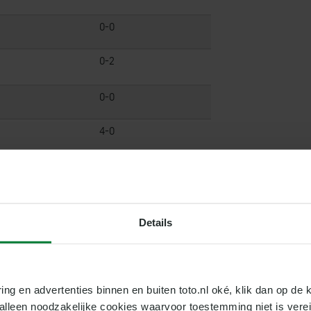
0-0
0-2
0-0
4-0
2-2
0-3
Details
3-0
3-1
ring en advertenties binnen en buiten toto.nl oké, klik dan op de k
e alleen noodzakelijke cookies waarvoor toestemming niet is vere
2-1