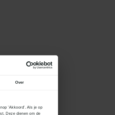
Over
nop 'Akkoord'. Als je op 
ist. Deze dienen om de 