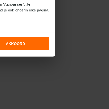
p ‘Aanpassen’. Je 
nd je ook onderin elke pagina.
AKKOORD