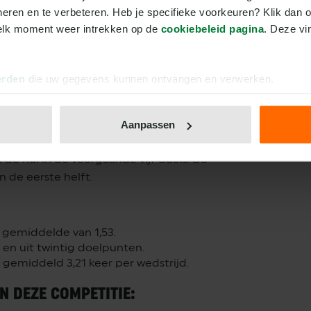
neren en te verbeteren. Heb je specifieke voorkeuren? Klik dan o
elk moment weer intrekken op de 
cookiebeleid pagina
. Deze vi
1-0
IJD ZONDER WINST
erden
die uw gegevens kunnen ontvangen en verwerken.
nnen de laatste vier duels niet winnen.
villa met 0-1. De afgelopen vijf
Aanpassen
ociedad één duel, verloren tweemaal
 de nul in de voorgaande vijf duels. De
 de eerste helft.
 gemiddelde van 1,53.
 en uit twintig doelpunten.
is gemiddeld 3,21 keer per wedstrijd.
N DEZE COMPETITIE: