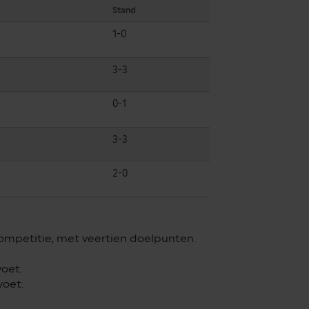
Stand
1-0
3-3
0-1
3-3
2-0
competitie, met veertien doelpunten.
oet.
oet.