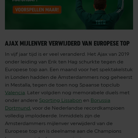
AJAX MIJLENVER VERWIJDERD VAN EUROPESE TOP
In vijf jaar tijd is er veel veranderd. Het Ajax van 2019
onder leiding van Erik ten Hag schurkte tegen de
Europese top aan. Een maand voor het spektakelstuk
in Londen hadden de Amsterdammers nog geheerst
in Mestalla, tegen de toen nog Spaanse topclub
Valencia
. Later volgden nog memorabele duels met
onder andere
Sporting Lissabon
en
Borussia
Dortmund
, voor de Nederlandse recordkampioen
volledig implodeerde. Inmiddels zijn de
Amsterdammers mijlenver verwijderd van de
Europese top en is deelname aan de Champions