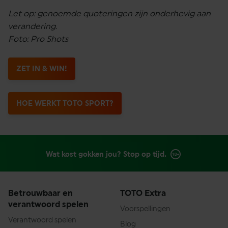
Let op: genoemde quoteringen zijn onderhevig aan
verandering.
Foto: Pro Shots
ZET IN & WIN!
HOE WERKT TOTO SPORT?
Wat kost gokken jou? Stop op tijd.
Betrouwbaar en
TOTO Extra
verantwoord spelen
Voorspellingen
Verantwoord spelen
Blog