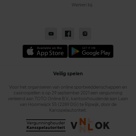
Werken bij
Veilig spelen
Voor het organiseren van online sportweddenschappen en
casinospellen is op 29 september 2021 een vergunning
verleend aan TOTO Online B.V., kantoorhoudende aan Laan
van Hoornwijck 55 (2289 DG) te Rijswijk, door de
Kansspelautoriteit.