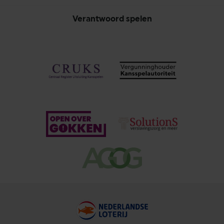
Verantwoord spelen