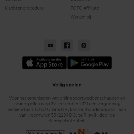
Klachtenprocedure
TOTO Affiliate
Werken bij
Veilig spelen
Voor het organiseren van online sportweddenschappen en
casinospellen is op 29 september 2021 een vergunning
verleend aan TOTO Online B.V., kantoorhoudende aan Laan
van Hoornwijck 55 (2289 DG) te Rijswijk, door de
Kansspelautoriteit.