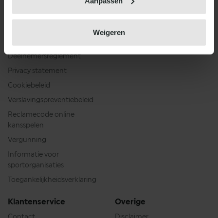
Aanpassen
Voorspellingen
Verantwoord spelen
Blog
Veilig meespelen
Acties en promoties
Weigeren
Eerlijk spelverloop
App download
Deelnemersreglement
Privacy statement
Cookiebeleid
Verslavingspreventiebeleid
Reclamecode online
kansspelen
Vergunning
Informatie voor
sportorganisaties
Toegankelijkheidsverklaring
Klantenservice
Overige
Contact
Disclaimer