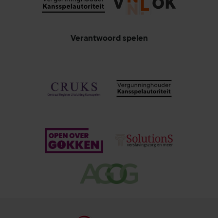
Verantwoord spelen