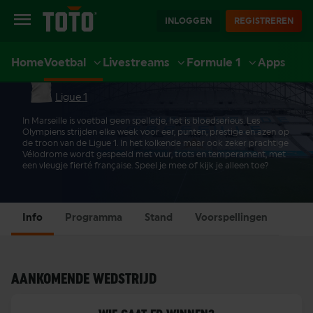
INLOGGEN
REGISTREREN
Home
Voetbal
Livestreams
Formule 1
Apps
OLYMPIQUE MARSEILLE
EXTRA
SPORT
CASINO
LIVE CASINO
ACCOUNT
Ligue 1
In Marseille is voetbal geen spelletje, het is bloedserieus. Les
Olympiens strijden elke week voor eer, punten, prestige en azen op
de troon van de Ligue 1. In het kolkende maar ook zeker prachtige
Vélodrome wordt gespeeld met vuur, trots en temperament, met
een vleugje fierté française. Speel je mee of kijk je alleen toe?
Info
Programma
Stand
Voorspellingen
AANKOMENDE WEDSTRIJD