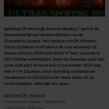
Sporting CP ontvangt Arsenal dinsdag 7 april in de
heenwedstrijd van de kwartfinales van de
Champions League. Het verhaal schrijft zichzelf:
Viktor Gyökeres treft direct de club waarvoor hij
tussen 2023 en 2025 maar liefst 97 keer scoorde in
102 officiële wedstrijden. Doet de Zweedse spits zijn
oude club pijn? Arsenal won in november 2024 nog
met 5-1 in Lissabon, maar Sporting schakelde de
Londenaren in 2023 juist over twee duels uit na
strafschoppen. Alles ligt dus open.
Sporting CP - Arsenal
Champions League - Kwartfinale
7 april 2026, 21.00 uur