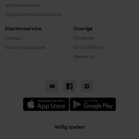
sportorganisaties
Toegankelijkheidsverklaring
Klantenservice
Overige
Contact
Disclaimer
Klachtenprocedure
TOTO Affiliate
Werken bij
Veilig spelen