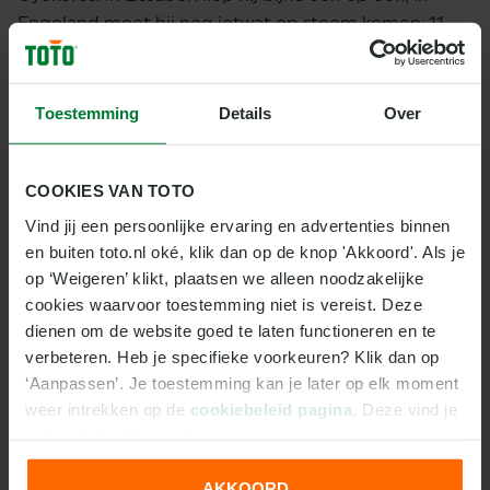
Engeland moet hij nog ietwat op stoom komen: 11
goals in 29 wedstrijden in de Premier League. De
voormalige Zweedse held van Sporting kan zomaar
hun bijzondere Europese run tot een einde brengen.
Toestemming
Details
Over
Je ziet het wel vaker: een speler die zijn oude club
pijn doet.
COOKIES VAN TOTO
VOORSPELLING TOTO
Vind jij een persoonlijke ervaring en advertenties binnen 
De Gunners beginnen als favoriet aan dit heenduel:
en buiten toto.nl oké, klik dan op de knop 'Akkoord'. Als je 
op ‘Weigeren’ klikt, plaatsen we alleen noodzakelijke 
1.89 voor Arsenal, 4.25 voor Sporting CP en 3.70 voor
cookies waarvoor toestemming niet is vereist. Deze 
een gelijkspel. Denk je dat Gyökeres zijn oude club
dienen om de website goed te laten functioneren en te 
pijn gaat doen? Scoort de Zweedse spits of geeft hij
verbeteren. Heb je specifieke voorkeuren? Klik dan op 
een assist, dan pak je 2,2 keer je inleg!
‘Aanpassen’. Je toestemming kan je later op elk moment 
weer intrekken op de 
cookiebeleid pagina
. Deze vind je 
WEDTIP
ook onderin elke pagina.
Price boost: Viktor Gyökeres scoort OF geeft assist
> WAS 2.00, NU 2.20!
AKKOORD