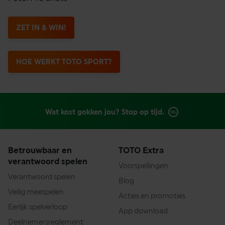
ZET IN & WIN!
HOE WERKT TOTO SPORT?
Wat kost gokken jou? Stop op tijd.
Betrouwbaar en
TOTO Extra
verantwoord spelen
Voorspellingen
Verantwoord spelen
Blog
Veilig meespelen
Acties en promoties
Eerlijk spelverloop
App download
Deelnemersreglement