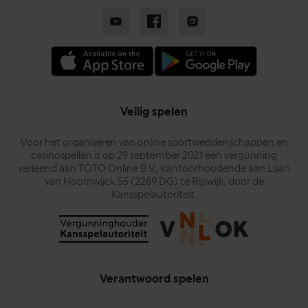
Veilig spelen
Voor het organiseren van online sportweddenschappen en
casinospellen is op 29 september 2021 een vergunning
verleend aan TOTO Online B.V., kantoorhoudende aan Laan
van Hoornwijck 55 (2289 DG) te Rijswijk, door de
Kansspelautoriteit.
Verantwoord spelen