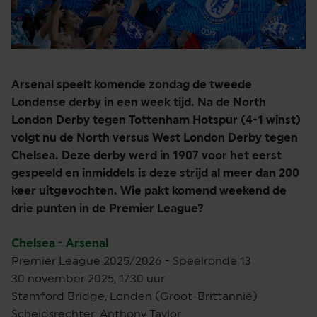
Arsenal speelt komende zondag de tweede
Londense derby in een week tijd. Na de North
London Derby tegen Tottenham Hotspur (4-1 winst)
volgt nu de North versus West London Derby tegen
Chelsea. Deze derby werd in 1907 voor het eerst
gespeeld en inmiddels is deze strijd al meer dan 200
keer uitgevochten. Wie pakt komend weekend de
drie punten in de Premier League?
Chelsea - Arsenal
Premier League 2025/2026 - Speelronde 13
30 november 2025, 17.30 uur
Stamford Bridge, Londen (Groot-Brittannië)
Scheidsrechter: Anthony Taylor