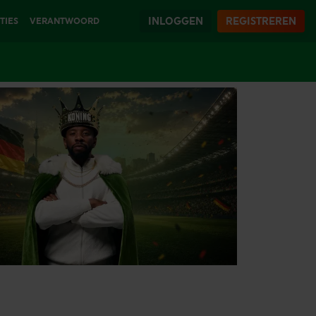
INLOGGEN
REGISTREREN
TIES
VERANTWOORD
SPELEN