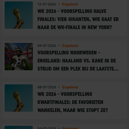
13-07-2026
Engeland
WK 2026 - VOORSPELLING HALVE
FINALES: VIER GIGANTEN, WIE GAAT ER
NAAR DE WK-FINALE IN NEW YORK?
09-07-2026
Engeland
VOORSPELLING NOORWEGEN -
ENGELAND: HAALAND VS. KANE IN DE
STRIJD OM EEN PLEK BIJ DE LAATSTE
VIER
08-07-2026
Engeland
WK 2026 - VOORSPELLING
KWARTFINALES: DE FAVORIETEN
WANKELEN, MAAR WIE STOPT ZE?
04-07-2026
Engeland