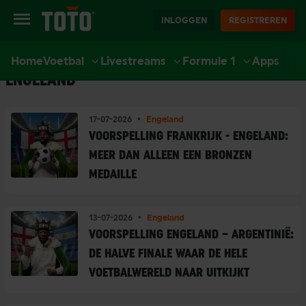
INLOGGEN
REGISTREREN
Home
Voetbal
Livestreams
Formule 1
Apps
EXTRA
SPORT
CASINO
LIVE CASINO
ACCOUNT
ENGELAND
17-07-2026
Engeland
VOORSPELLING FRANKRIJK - ENGELAND:
MEER DAN ALLEEN EEN BRONZEN
MEDAILLE
13-07-2026
Engeland
VOORSPELLING ENGELAND – ARGENTINIË:
DE HALVE FINALE WAAR DE HELE
VOETBALWERELD NAAR UITKIJKT