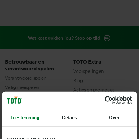
Wat kost gokken jou? Stop op tijd.
Betrouwbaar en
TOTO Extra
verantwoord spelen
Voorspellingen
Verantwoord spelen
Blog
Veilig meespelen
Acties en promoties
Eerlijk spelverloop
App download
Deelnemersreglement
Privacy statement
Toestemming
Details
Over
Cookiebeleid
Verslavingspreventiebeleid