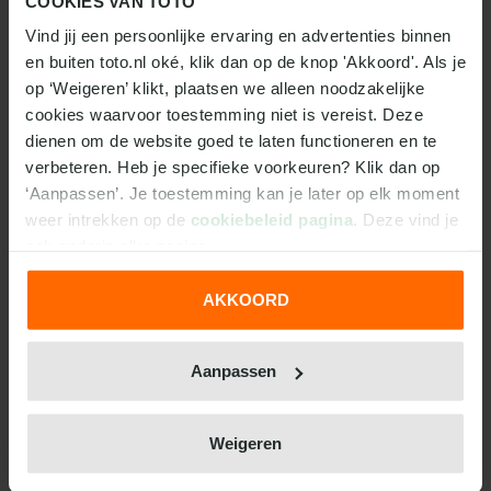
COOKIES VAN TOTO
Reclamecode online
Vind jij een persoonlijke ervaring en advertenties binnen 
kansspelen
en buiten toto.nl oké, klik dan op de knop 'Akkoord'. Als je 
Vergunning
op ‘Weigeren’ klikt, plaatsen we alleen noodzakelijke 
Informatie voor
cookies waarvoor toestemming niet is vereist. Deze 
sportorganisaties
dienen om de website goed te laten functioneren en te 
Toegankelijkheidsverklaring
verbeteren. Heb je specifieke voorkeuren? Klik dan op 
‘Aanpassen’. Je toestemming kan je later op elk moment 
Klantenservice
Overige
weer intrekken op de 
cookiebeleid pagina
. Deze vind je 
ook onderin elke pagina.
Contact
Disclaimer
Klachtenprocedure
TOTO Affiliate
AKKOORD
Werken bij
We werken samen met
31 derden
die uw gegevens
kunnen ontvangen en verwerken.
Aanpassen
Weigeren