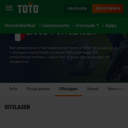
INLOGGEN
REGISTREREN
Home
Voetbal
Livestreams
Formule 1
Apps
LIGUE 1 UITSLAGEN
EXTRA
SPORT
CASINO
LIVE CASINO
ACCOUNT
Wat gebeurde er in het weekend in Frankrijk? Hier zie je alle Ligue
1 uitslagen overzichtelijk bij elkaar. Van nipte zeges tot
doelpuntrijke remises – check hier of jouw voorspellingen zijn
uitgekomen.
Info
Programma
Uitslagen
Stand
Voorspell
UITSLAGEN