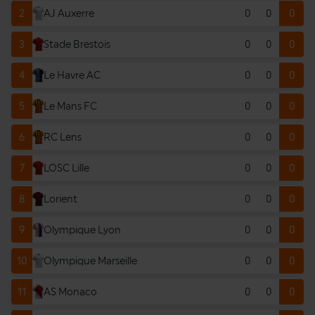
2
AJ Auxerre
0
0
0
3
Stade Brestois
0
0
0
4
Le Havre AC
0
0
0
5
Le Mans FC
0
0
0
6
RC Lens
0
0
0
7
LOSC Lille
0
0
0
8
Lorient
0
0
0
9
Olympique Lyon
0
0
0
10
Olympique Marseille
0
0
0
11
AS Monaco
0
0
0