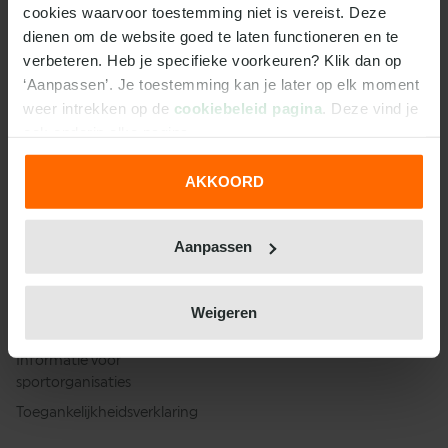
cookies waarvoor toestemming niet is vereist. Deze 
Betrouwbaar en
TOTO Extra
dienen om de website goed te laten functioneren en te 
verantwoord spelen
Voorspellingen
verbeteren. Heb je specifieke voorkeuren? Klik dan op 
Verantwoord spelen
Blog
‘Aanpassen’. Je toestemming kan je later op elk moment 
Veilig meespelen
Acties en promoties
weer intrekken op de 
cookiebeleid pagina
. Deze vind je 
Eerlijk spelverloop
ook onderin elke pagina.
App download
Deelnemersreglement
AKKOORD
Privacy statement
We werken samen met
31 derden
die uw gegevens
Cookiebeleid
kunnen ontvangen en verwerken.
Aanpassen
Verslavingspreventiebeleid
Reclamecode online
kansspelen
Weigeren
Vergunning
Informatie voor
sportorganisaties
Toegankelijkheidsverklaring