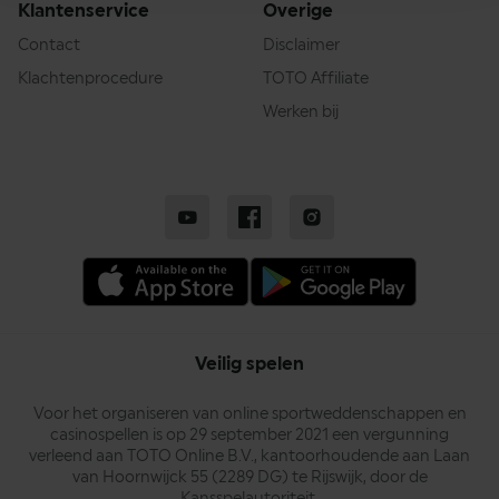
Klantenservice
Overige
Contact
Disclaimer
Klachtenprocedure
TOTO Affiliate
Werken bij
Veilig spelen
Voor het organiseren van online sportweddenschappen en
casinospellen is op 29 september 2021 een vergunning
verleend aan TOTO Online B.V., kantoorhoudende aan Laan
van Hoornwijck 55 (2289 DG) te Rijswijk, door de
Kansspelautoriteit.