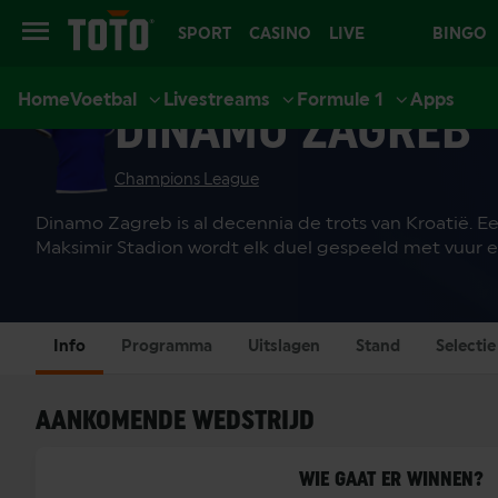
SPORT
CASINO
LIVE
BINGO
Home
Voetbal
Livestreams
Formule 1
Apps
CASINO
DINAMO ZAGREB
Champions League
Dinamo Zagreb is al decennia de trots van Kroatië. 
Maksimir Stadion wordt elk duel gespeeld met vuur en
Info
Programma
Uitslagen
Stand
Selectie
AANKOMENDE WEDSTRIJD
WIE GAAT ER WINNEN?