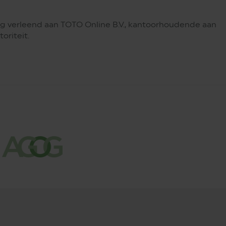
g verleend aan TOTO Online B.V., kantoorhoudende aan
oriteit.