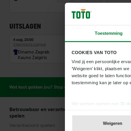
Meer wedopties
UITSLAGEN
Toestemming
4 aug, 20:00
28 jul, 20:00
Champions League
Champions League
5
Dinamo Zagreb
Dinamo Zagreb
COOKIES VAN TOTO
0
Kauno Žalgiris
Thun
Vind jij een persoonlijke erva
‘Weigeren’ klikt, plaatsen w
website goed te laten functio
toestemming kan je later op 
Wat kost gokken jou? Stop op tijd.
We werken samen met
31 d
Betrouwbaar en verantwoord
TOTO Extr
spelen
Voorspelli
Weigeren
Verantwoord spelen
Blog