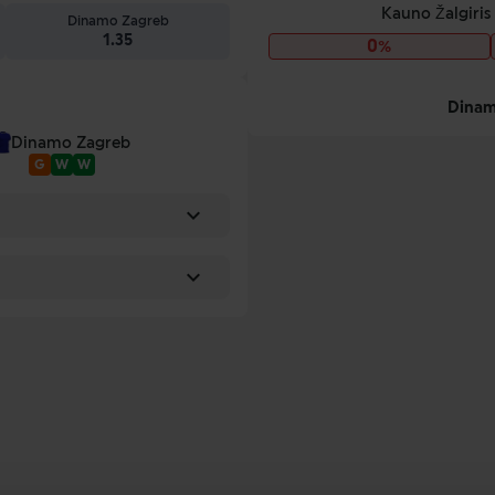
Kauno Žalgiris
Dinamo Zagreb
1.35
0%
Dinam
Dinamo Zagreb
G
W
W