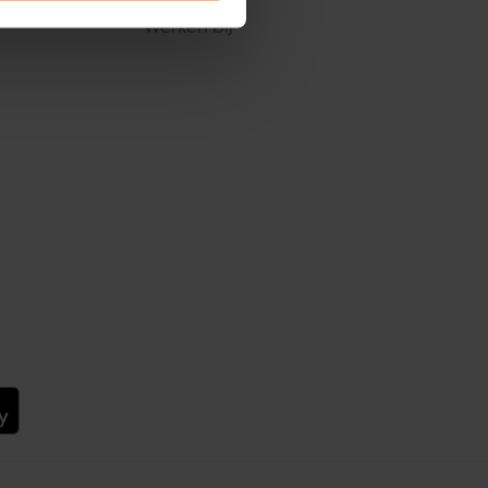
Werken bij