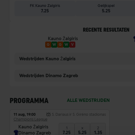
FK Kauno Zalgiris
Gelijkspel
7.25
5.25
RECENTE RESULTATEN
Kauno Žalgiris
G
W
G
W
V
Wedstrijden Kauno Žalgiris
Wedstrijden Dinamo Zagreb
PROGRAMMA
ALLE WEDSTRIJDEN
11 aug, 19:00
S. Dariaus ir S. Girėno stadionas
Champions League
Kauno Žalgiris
1
x
2
7.25
5.25
1.35
Dinamo Zagreb