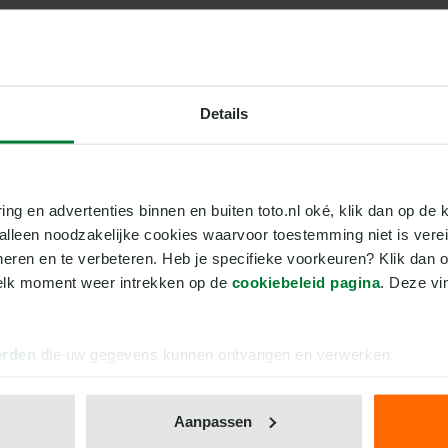
ALLE UITSLAGEN
Details
21 jul, 20:00
Champions League
3
Thun
1
2
1
Dinamo Zagreb
ring en advertenties binnen en buiten toto.nl oké, klik dan op de k
e alleen noodzakelijke cookies waarvoor toestemming niet is vere
neren en te verbeteren. Heb je specifieke voorkeuren? Klik dan o
elk moment weer intrekken op de 
cookiebeleid pagina
. Deze vi
erden
die uw gegevens kunnen ontvangen en verwerken.
a
Klantenservice
ngen
Contact
Aanpassen
Klachtenprocedure