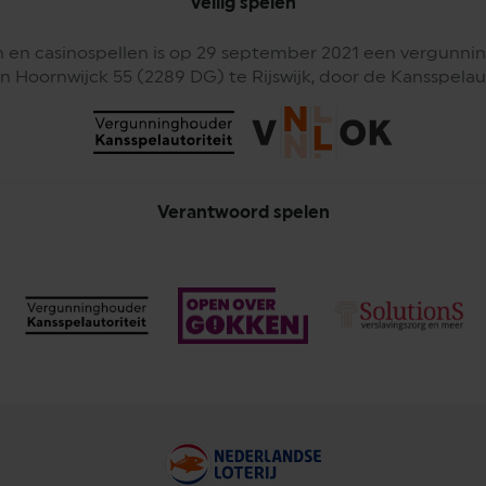
Veilig spelen
 en casinospellen is op 29 september 2021 een vergunnin
n Hoornwijck 55 (2289 DG) te Rijswijk, door de Kansspelaut
Verantwoord spelen