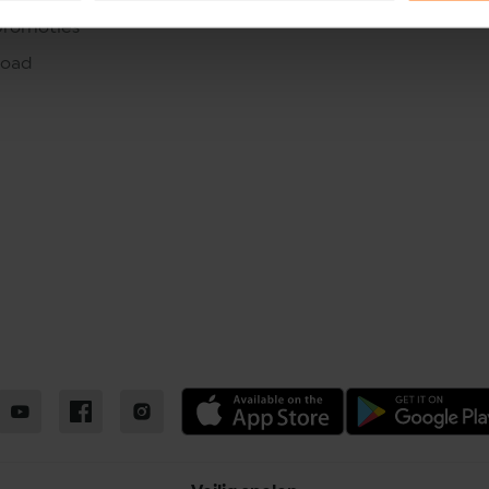
promoties
load