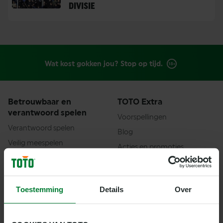
DIVISIE
Wat kost gokken jou? Stop op tijd.
Betrouwbaar en
TOTO Extra
verantwoord spelen
Voorspellingen
Verantwoord spelen
Blog
Veilig meespelen
Acties en promoties
Eerlijk spelverloop
App download
Deelnemersreglement
Privacy statement
Toestemming
Details
Over
Cookiebeleid
Verslavingspreventiebeleid