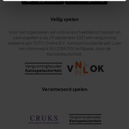
Veilig spelen
Voor het organiseren van online sportweddenschappen en
casinospellen is op 29 september 2021 een vergunning
verleend aan TOTO Online B.V., kantoorhoudende aan Laan
van Hoornwijck 55 (2289 DG) te Rijswijk, door de
Kansspelautoriteit.
Verantwoord spelen