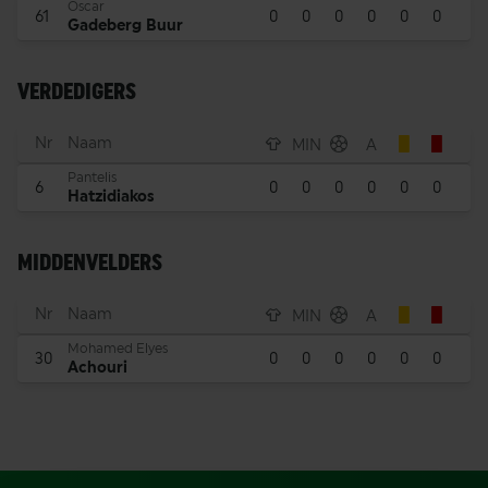
Oscar
61
0
0
0
0
0
0
Gadeberg Buur
VERDEDIGERS
Nr
Naam
MIN
A
Pantelis
6
0
0
0
0
0
0
Hatzidiakos
MIDDENVELDERS
Nr
Naam
MIN
A
Mohamed Elyes
30
0
0
0
0
0
0
Achouri