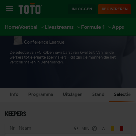
INLOGGEN
REGISTREREN
Home
Voetbal
Livestreams
Formule 1
Apps
FC KØBENHAVN SELECTIE
EXTRA
SPORT
CASINO
LIVE CASINO
ACCOUNT
Conference League
De selectie van FC København barst van kwaliteit. Van harde
werkers tot elegante spelmakers – dit zijn de mannen die het
verschil maken in Denemarken.
Info
Programma
Uitslagen
Stand
Selectie
KEEPERS
Nr
Naam
MIN
A