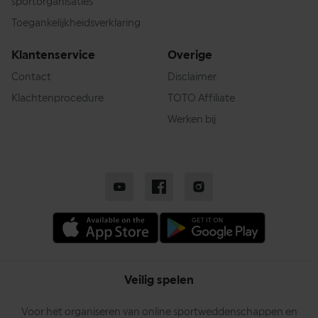
sportorganisaties
Toegankelijkheidsverklaring
Klantenservice
Overige
Contact
Disclaimer
Klachtenprocedure
TOTO Affiliate
Werken bij
Veilig spelen
Voor het organiseren van online sportweddenschappen en