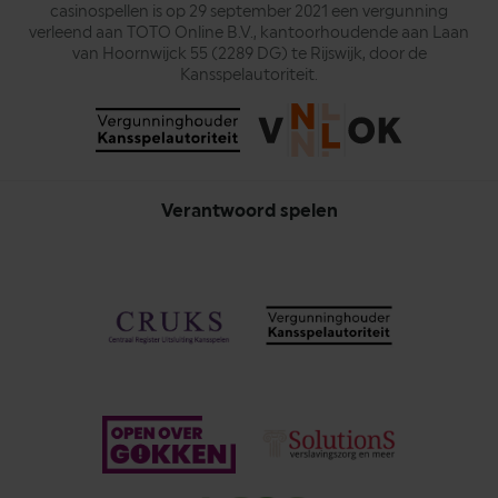
casinospellen is op 29 september 2021 een vergunning
verleend aan TOTO Online B.V., kantoorhoudende aan Laan
van Hoornwijck 55 (2289 DG) te Rijswijk, door de
Kansspelautoriteit.
Verantwoord spelen