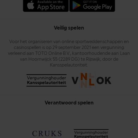
Veilig spelen
Voor het organiseren van online sportweddenschappen en
casinospellen is op 29 september 2021 een vergunning
verleend aan TOTO Online B.V., kantoorhoudende aan Laan
van Hoornwijck 55 (2289 DG) te Rijswijk, door de
Kansspelautoriteit.
Verantwoord spelen