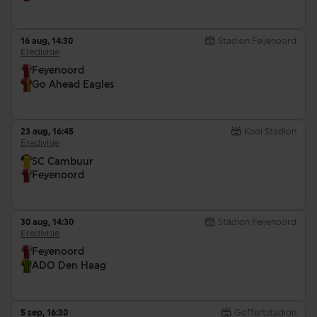
16 aug, 14:30
Stadion Feijenoord
Eredivisie
Feyenoord
Go Ahead Eagles
23 aug, 16:45
Kooi Stadion
Eredivisie
SC Cambuur
Feyenoord
30 aug, 14:30
Stadion Feijenoord
Eredivisie
Feyenoord
ADO Den Haag
5 sep, 16:30
Goffertstadion