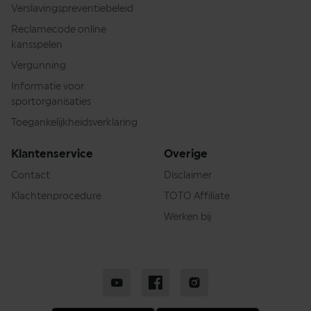
Verslavingspreventiebeleid
Reclamecode online
kansspelen
Vergunning
Informatie voor
sportorganisaties
Toegankelijkheidsverklaring
Klantenservice
Overige
Contact
Disclaimer
Klachtenprocedure
TOTO Affiliate
Werken bij