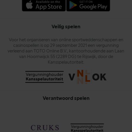
Veilig spelen
Voor het organiseren van online sportweddenschappen en
casinospellen is op 29 september 2021 een vergunning
verleend aan TOTO Online B.V., kantoorhoudende aan Laan
van Hoornwijck 55 (2289 DG) te Rijswijk, door de
Kansspelautoriteit.
Verantwoord spelen