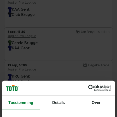
Jupiler Pro League
KAA Gent
Club Brugge
6 sep, 13:30
Jan Breydelstadion
Jupiler Pro League
Cercle Brugge
KAA Gent
13 sep, 16:00
Cegeka Arena
Jupiler Pro League
KRC Genk
KAA Gent
18 sep, 20:45
Planet Group Arena
Toestemming
Details
Over
Jupiler Pro League
KAA Gent
Standard Luik