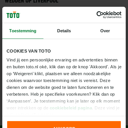
WEDDEN OP LIVERPOOL
18
Nottingham Forest
0
0
0
Bij TOTO draait het niet alleen om de
Eredivisie
. Je
19
Sunderland
0
0
0
vindt hier ook de standen, uitslagen en wedopties
van de grootste clubs die onze aarde heeft
20
Tottenham Hotspur
0
0
0
Toestemming
Details
Over
voortgebracht, waaronder Liverpool, beter bekend
als The Reds.
COOKIES VAN TOTO
Vind jij een persoonlijke ervaring en advertenties binnen 
Wil je slim inzetten? Duik dan in hun vorm, check de
en buiten toto.nl oké, klik dan op de knop 'Akkoord'. Als je 
head-to-head-statistieken, lees de Liverpool
op ‘Weigeren’ klikt, plaatsen we alleen noodzakelijke 
voorspellingen en analyseer hun prestaties in de
cookies waarvoor toestemming niet is vereist. Deze 
Premier League
en Europa! Gelijk inzetten? Dat kan
dienen om de website goed te laten functioneren en te 
natuurlijk ook!
verbeteren. Heb je specifieke voorkeuren? Klik dan op 
‘Aanpassen’. Je toestemming kan je later op elk moment 
WEDDEN OP LIVERPOOL
weer intrekken op de 
cookiebeleid pagina
. Deze vind je 
ook onderin elke pagina.