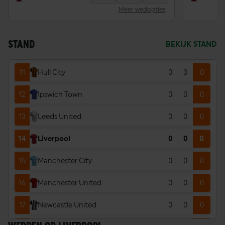
8
Crystal Palace
0
0
0
Meer wedopties
9
Everton
0
0
0
STAND
BEKIJK STAND
10
Fulham
0
0
0
11
Hull City
0
0
0
12
Ipswich Town
0
0
0
13
Leeds United
0
0
0
14
Liverpool
0
0
0
15
Manchester City
0
0
0
16
Manchester United
0
0
0
17
Newcastle United
0
0
0