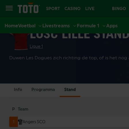
SPORT
CASINO
LIVE
BINGO
Home
Voetbal
Livestreams
Formule 1
Apps
CASINO
LOSC LILLE STAN
Ligue 1
Duwen Les Dogues zich richting de top, of is het nog 
Info
Programma
Stand
P
Team
1
Angers SCO