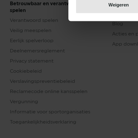
Betrouwbaar en verantwoord
TOTO Extr
Weigeren
spelen
Voorspelli
Verantwoord spelen
Blog
Veilig meespelen
Acties en 
Eerlijk spelverloop
App down
Deelnemersreglement
Privacy statement
Cookiebeleid
Verslavingspreventiebeleid
Reclamecode online kansspelen
Vergunning
Informatie voor sportorganisaties
Toegankelijkheidsverklaring