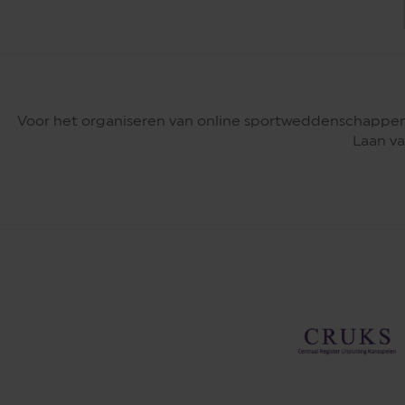
Voor het organiseren van online sportweddenschappen
Laan va