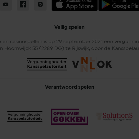
Veilig spelen
 en casinospellen is op 29 september 2021 een vergunnin
n Hoornwijck 55 (2289 DG) te Rijswijk, door de Kansspelaut
Verantwoord spelen