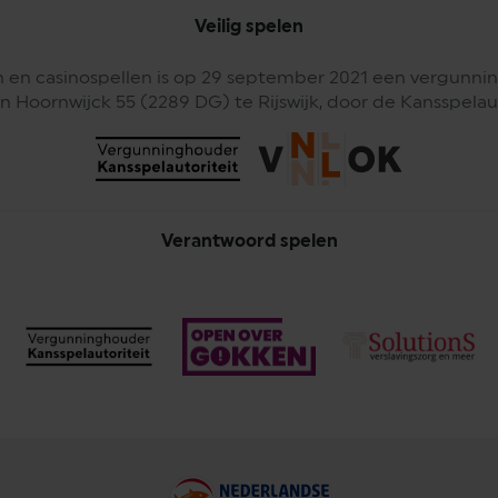
Veilig spelen
 en casinospellen is op 29 september 2021 een vergunnin
n Hoornwijck 55 (2289 DG) te Rijswijk, door de Kansspelaut
Verantwoord spelen