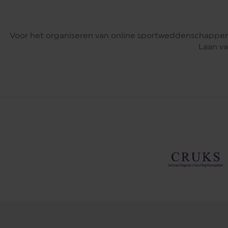
Voor het organiseren van online sportweddenschappen
Laan va