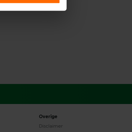
Overige
Disclaimer