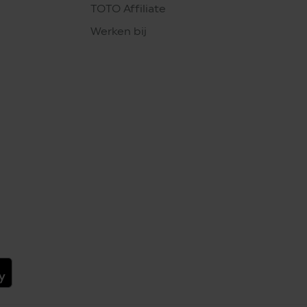
TOTO Affiliate
Werken bij