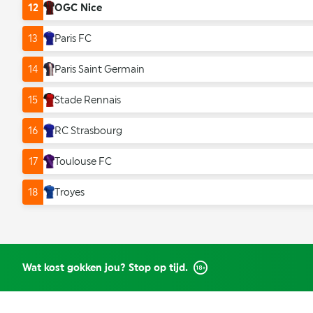
12
OGC Nice
13
Paris FC
14
Paris Saint Germain
15
Stade Rennais
16
RC Strasbourg
17
Toulouse FC
18
Troyes
Wat kost gokken jou? Stop op tijd.