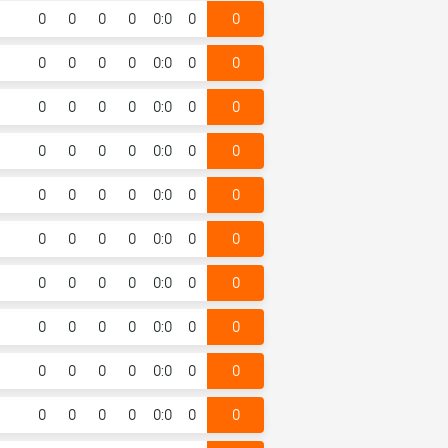
0
0
0
0
0:0
0
0
0
0
0
0
0:0
0
0
0
0
0
0
0:0
0
0
0
0
0
0
0:0
0
0
0
0
0
0
0:0
0
0
0
0
0
0
0:0
0
0
0
0
0
0
0:0
0
0
0
0
0
0
0:0
0
0
0
0
0
0
0:0
0
0
0
0
0
0
0:0
0
0