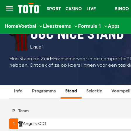
SPORT
CASINO
LIVE
BINGO
Home
Voetbal
Livestreams
Formule 1
Apps
CASINO
OGC NICE STAND
Ligue 1
Hoe staan de Zuid-Fransen ervoor in de competitie? 
hebben. Ontdek of ze op koers liggen voor een topkla
Info
Programma
Stand
Selectie
Voorspell
P
Team
1
Angers SCO