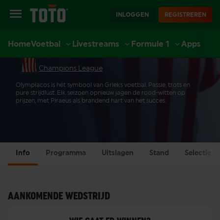
INLOGGEN
REGISTREREN
Home
Voetbal
Livestreams
Formule 1
Apps
OLYMPIACOS
EXTRA
SPORT
CASINO
LIVE CASINO
ACCOUNT
Champions League
Olympiacos is hét symbool van Grieks voetbal. Passie, trots en
pure strijdlust. Elk seizoen opnieuw jagen de rood-witten op
prijzen, met Piraeus als brandend hart van het succes.
Info
Programma
Uitslagen
Stand
Selectie
AANKOMENDE WEDSTRIJD