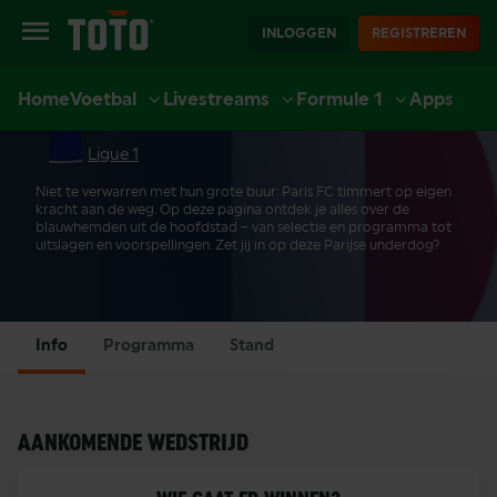
INLOGGEN
REGISTREREN
Home
Voetbal
Livestreams
Formule 1
Apps
PARIS FC
EXTRA
SPORT
CASINO
LIVE CASINO
ACCOUNT
Ligue 1
Niet te verwarren met hun grote buur: Paris FC timmert op eigen
kracht aan de weg. Op deze pagina ontdek je alles over de
blauwhemden uit de hoofdstad – van selectie en programma tot
uitslagen en voorspellingen. Zet jij in op deze Parijse underdog?
Info
Programma
Stand
AANKOMENDE WEDSTRIJD