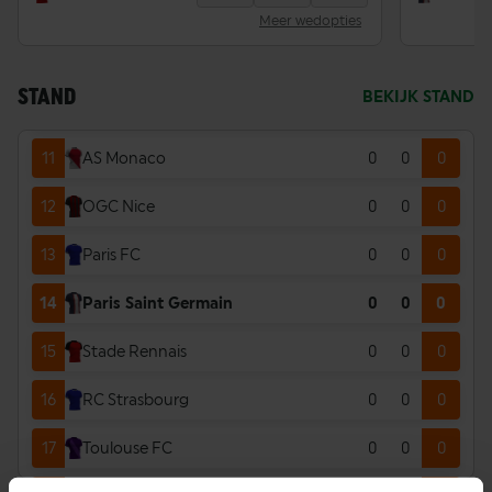
8
Lorient
0
0
0
Meer wedopties
9
Olympique Lyon
0
0
0
STAND
BEKIJK STAND
10
Olympique Marseille
0
0
0
11
AS Monaco
0
0
0
12
OGC Nice
0
0
0
13
Paris FC
0
0
0
14
Paris Saint Germain
0
0
0
15
Stade Rennais
0
0
0
16
RC Strasbourg
0
0
0
17
Toulouse FC
0
0
0