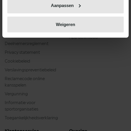
Betrouwbaar en
TOTO Extra
Aanpassen
verantwoord spelen
Voorspellingen
Verantwoord spelen
Blog
Weigeren
Veilig meespelen
Acties en promoties
Eerlijk spelverloop
App download
Deelnemersreglement
Privacy statement
Cookiebeleid
Verslavingspreventiebeleid
Reclamecode online
kansspelen
Vergunning
Informatie voor
sportorganisaties
Toegankelijkheidsverklaring