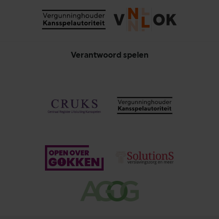
Verantwoord spelen