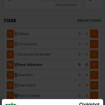
8
Espanyol
0
0
0
Meer wedopties
9
Getafe CF
0
0
0
STAND
BEKIJK STAND
10
Levante
0
0
0
11
Málaga
0
0
0
12
CA Osasuna
0
0
0
13
Racing de Santander
0
0
0
14
Rayo Vallecano
0
0
0
15
Real Betis
0
0
0
16
Real Madrid
0
0
0
17
Real Sociedad
0
0
0