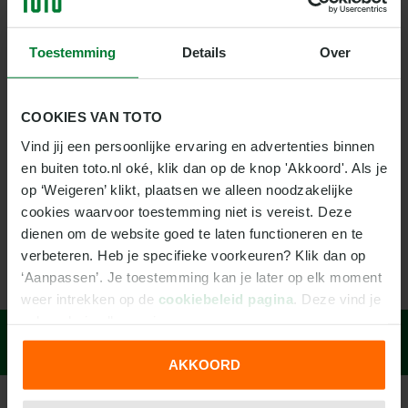
WEDDEN OP RAYO VALLECANO
18
Sevilla
0
0
0
In de smalle straatjes van Madrid ligt een club die
19
Valencia CF
0
0
0
Toestemming
Details
Over
speelt met hart, ziel en een gezonde dosis chaos:
Rayo Vallecano. In het kleine, broeierige Estadio de
20
Villarreal CF
0
0
0
Vallecas spelen de rood-witte vechters tegen de top,
COOKIES VAN TOTO
of struikelen ze tegen een staartploeg. Bekijk het
Vind jij een persoonlijke ervaring en advertenties binnen 
Rayo Vallecano programma
, de
stand
,
uitslagen
en
en buiten toto.nl oké, klik dan op de knop 'Akkoord'. Als je 
voorspellingen
. Of je nu gaat voor goals of corners de
op ‘Weigeren’ klikt, plaatsen we alleen noodzakelijke 
wedopties liggen staan klaar.
cookies waarvoor toestemming niet is vereist. Deze 
dienen om de website goed te laten functioneren en te 
WEDDEN OP RAYO VALLECANO
verbeteren. Heb je specifieke voorkeuren? Klik dan op 
‘Aanpassen’. Je toestemming kan je later op elk moment 
weer intrekken op de 
cookiebeleid pagina
. Deze vind je 
ook onderin elke pagina.
Wat kost gokken jou? Stop op tijd.
AKKOORD
We werken samen met
31 derden
die uw gegevens
kunnen ontvangen en verwerken.