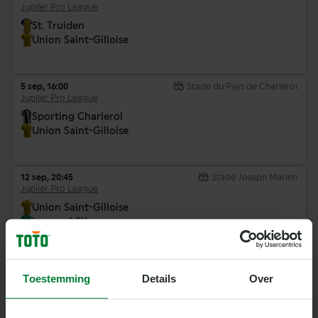
Jupiler Pro League
St. Truiden
Union Saint-Gilloise
5 sep, 16:00
Stade du Pays de Charleroi
Jupiler Pro League
Sporting Charleroi
Union Saint-Gilloise
12 sep, 20:45
Stade Joseph Mariën
Jupiler Pro League
Union Saint-Gilloise
Lommel SK
20 sep, 13:30
Bosuilstadion
Toestemming
Details
Over
Jupiler Pro League
Royal Antwerp FC
Union Saint-Gilloise