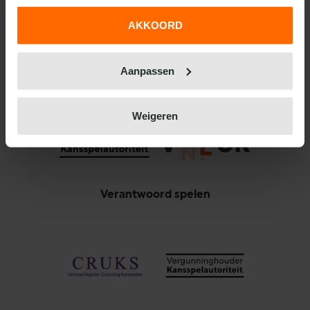
AKKOORD
Veilig spelen
We werken samen met
31 derden
die uw gegevens
Voor het organiseren van online sportweddenschappen en
kunnen ontvangen en verwerken.
casinospellen is op 29 september 2021 een vergunning
Aanpassen
verleend aan TOTO Online B.V., kantoorhoudende aan Laan
van Hoornwijck 55 (2289 DG) te Rijswijk, door de
Kansspelautoriteit.
Weigeren
Verantwoord spelen