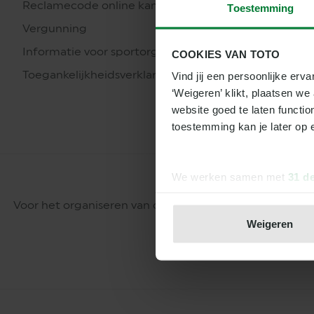
Reclamecode online kansspelen
Toestemming
Vergunning
Informatie voor sportorganisaties
COOKIES VAN TOTO
Toegankelijkheidsverklaring
Vind jij een persoonlijke erva
‘Weigeren’ klikt, plaatsen w
website goed te laten functio
toestemming kan je later op 
We werken samen met
31 d
Voor het organiseren van online sportweddenschappen
Laan va
Weigeren