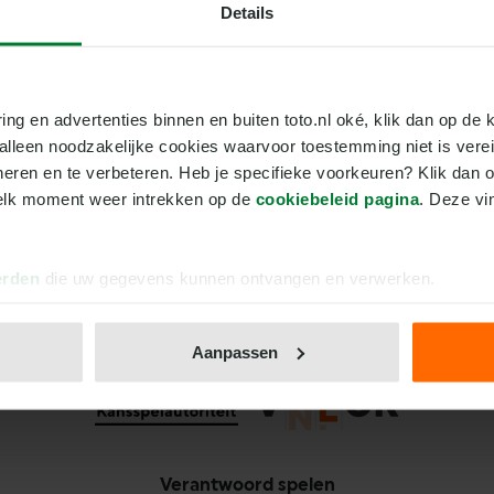
Details
ring en advertenties binnen en buiten toto.nl oké, klik dan op de k
e alleen noodzakelijke cookies waarvoor toestemming niet is vere
neren en te verbeteren. Heb je specifieke voorkeuren? Klik dan o
elk moment weer intrekken op de 
cookiebeleid pagina
. Deze vi
Veilig spelen
erden
die uw gegevens kunnen ontvangen en verwerken.
 en casinospellen is op 29 september 2021 een vergunnin
n Hoornwijck 55 (2289 DG) te Rijswijk, door de Kansspelaut
Aanpassen
Verantwoord spelen