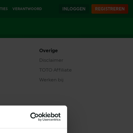
INLOGGEN
REGISTREREN
TIES
VERANTWOORD
SPELEN
Overige
Disclaimer
TOTO Affiliate
Werken bij