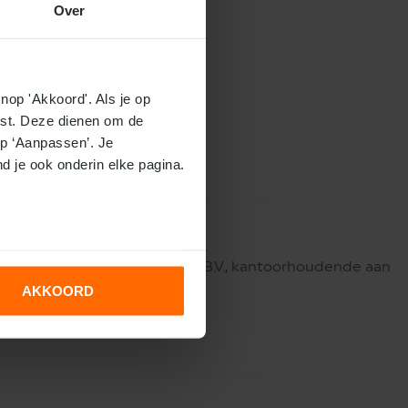
Over
nop 'Akkoord'. Als je op 
ist. Deze dienen om de 
p ‘Aanpassen’. Je 
nd je ook onderin elke pagina.
g verleend aan TOTO Online B.V., kantoorhoudende aan
oriteit.
AKKOORD