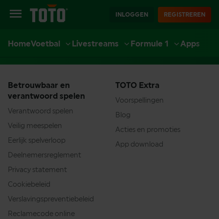
INLOGGEN
REGISTREREN
Home
Voetbal
Livestreams
Formule 1
Apps
Wat kost gokken jou? Stop op tijd.
EXTRA
SPORT
CASINO
LIVE CASINO
ACCOUNT
Betrouwbaar en
TOTO Extra
verantwoord spelen
Voorspellingen
Verantwoord spelen
Blog
Veilig meespelen
Acties en promoties
Eerlijk spelverloop
App download
Deelnemersreglement
Privacy statement
Cookiebeleid
Verslavingspreventiebeleid
Reclamecode online