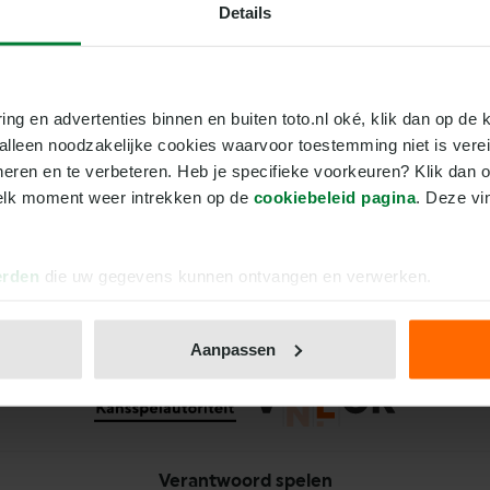
Details
ring en advertenties binnen en buiten toto.nl oké, klik dan op de k
e alleen noodzakelijke cookies waarvoor toestemming niet is vere
neren en te verbeteren. Heb je specifieke voorkeuren? Klik dan o
elk moment weer intrekken op de 
cookiebeleid pagina
. Deze vi
Veilig spelen
erden
die uw gegevens kunnen ontvangen en verwerken.
 en casinospellen is op 29 september 2021 een vergunnin
n Hoornwijck 55 (2289 DG) te Rijswijk, door de Kansspelaut
Aanpassen
Verantwoord spelen