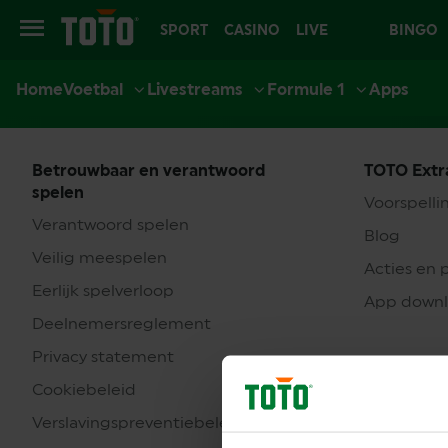
SPORT
CASINO
LIVE
BINGO
Home
Voetbal
Livestreams
Formule 1
Apps
CASINO
Wat kost gokken jou? Stop op tijd.
Betrouwbaar en verantwoord
TOTO Extr
spelen
Voorspelli
Verantwoord spelen
Blog
Veilig meespelen
Acties en 
Eerlijk spelverloop
App down
Deelnemersreglement
Privacy statement
Cookiebeleid
Verslavingspreventiebeleid