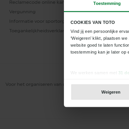
Reclamecode online kansspelen
Toestemming
Vergunning
Informatie voor sportorganisaties
COOKIES VAN TOTO
Toegankelijkheidsverklaring
Vind jij een persoonlijke erva
‘Weigeren’ klikt, plaatsen w
website goed te laten functio
toestemming kan je later op 
We werken samen met
31 d
Voor het organiseren van online sportweddenschappen
Laan va
Weigeren