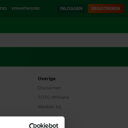
INLOGGEN
REGISTREREN
TIES
VERANTWOORD
SPELEN
Overige
Disclaimer
TOTO Affiliate
Werken bij