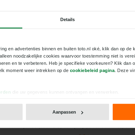
Details
ring en advertenties binnen en buiten toto.nl oké, klik dan op de k
e alleen noodzakelijke cookies waarvoor toestemming niet is vere
neren en te verbeteren. Heb je specifieke voorkeuren? Klik dan o
elk moment weer intrekken op de 
cookiebeleid pagina
. Deze vi
erden
die uw gegevens kunnen ontvangen en verwerken.
Veilig spelen
Aanpassen
 en casinospellen is op 29 september 2021 een vergunnin
n Hoornwijck 55 (2289 DG) te Rijswijk, door de Kansspelaut