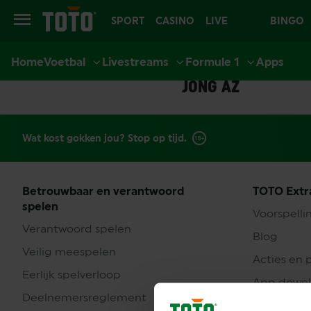
SPORT
CASINO
LIVE
BINGO
Home
Voetbal
Livestreams
Formule 1
Apps
CASINO
JONG AZ
Wat kost gokken jou? Stop op tijd.
Betrouwbaar en verantwoord
TOTO Extr
spelen
Voorspelli
Verantwoord spelen
Blog
Veilig meespelen
Acties en 
Eerlijk spelverloop
App down
Deelnemersreglement