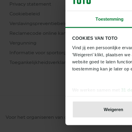
Privacy statement
Cookiebeleid
Toestemming
Verslavingspreventiebeleid
Reclamecode online kansspelen
COOKIES VAN TOTO
Vergunning
Vind jij een persoonlijke erva
Informatie voor sportorganisaties
‘Weigeren’ klikt, plaatsen w
website goed te laten functio
Toegankelijkheidsverklaring
toestemming kan je later op 
We werken samen met
31 d
Weigeren
Voor het organiseren van online sportweddenschappen
Laan va