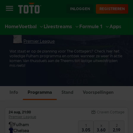
INLOGGEN
REGISTREREN
Home
Voetbal
Livestreams
Formule 1
Apps
FULHAM PROGRAMMA
EXTRA
SPORT
CASINO
LIVE CASINO
ACCOUNT
Premier League
Wat staat er op de planning voor The Cottagers? Check hier het
volledige Fulham programma en ontdek wanneer ze weer in actie
komen. Van thuisduels aan de Theems tot lastige uitwedstrijden:
mis niets!
Info
Programma
Stand
Voorspellingen
24 aug, 21:00
Craven Cottage
Premier League
Fulham
1
x
2
3.05
3.60
2.19
Chelsea