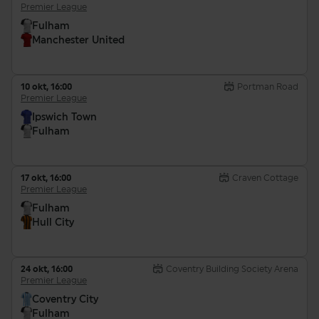
Premier League
Fulham
Manchester United
10 okt, 16:00
Portman Road
Premier League
Ipswich Town
Fulham
17 okt, 16:00
Craven Cottage
Premier League
Fulham
Hull City
24 okt, 16:00
Coventry Building Society Arena
Premier League
Coventry City
Fulham