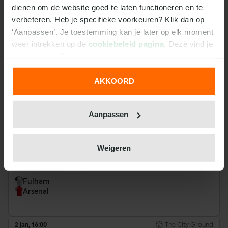
dienen om de website goed te laten functioneren en te 
verbeteren. Heb je specifieke voorkeuren? Klik dan op 
19 dec, 16:00
Elland Road
‘Aanpassen’. Je toestemming kan je later op elk moment 
Premier League
weer intrekken op de 
cookiebeleid pagina
. Deze vind je 
Leeds United
ook onderin elke pagina.
Fulham
AKKOORD
We werken samen met
31 derden
die uw gegevens
26 dec, 16:00
Craven Cottage
Premier League
kunnen ontvangen en verwerken.
Aanpassen
Fulham
Brighton & Hove Albion
Weigeren
30 dec, 21:00
Craven Cottage
Premier League
Fulham
Arsenal
2 jan, 16:00
The City Ground