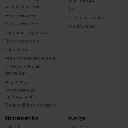
Voorspellingen
Verantwoord spelen
Blog
Veilig meespelen
Acties en promoties
Eerlijk spelverloop
App download
Deelnemersreglement
Privacy statement
Cookiebeleid
Verslavingspreventiebeleid
Reclamecode online
kansspelen
Vergunning
Informatie voor
sportorganisaties
Toegankelijkheidsverklaring
Klantenservice
Overige
Contact
Disclaimer