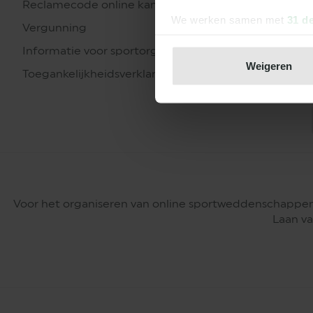
Reclamecode online kansspelen
We werken samen met
31 d
Vergunning
Informatie voor sportorganisaties
Weigeren
Toegankelijkheidsverklaring
Voor het organiseren van online sportweddenschappen
Laan va