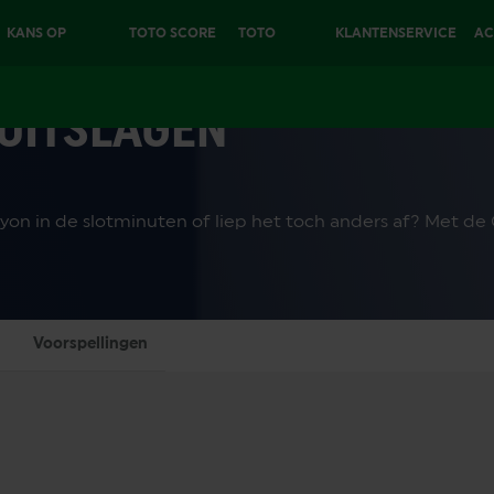
KANS OP
TOTO SCORE
TOTO
KLANTENSERVICE
AC
€25.000
6
EXTRA
UITSLAGEN
Lyon in de slotminuten of liep het toch anders af? Met de
Voorspellingen