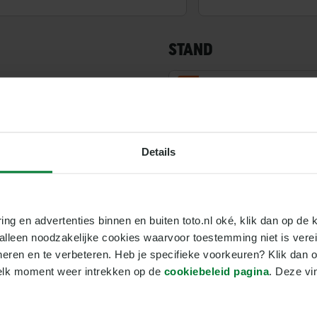
1
Angers SCO
STAND
2
AJ Auxerre
 huis voor een weloverwogen
3
Stade Brestois
ds), de
actuele stand
,
uitslagen
aken. Weet jij het beter? Kom
4
Le Havre AC
ok.
5
Le Mans FC
Details
6
RC Lens
7
LOSC Lille
ring en advertenties binnen en buiten toto.nl oké, klik dan op de k
e alleen noodzakelijke cookies waarvoor toestemming niet is vere
8
Lorient
neren en te verbeteren. Heb je specifieke voorkeuren? Klik dan o
elk moment weer intrekken op de 
cookiebeleid pagina
. Deze vi
9
Olympique Lyon
10
Olympique Marseille