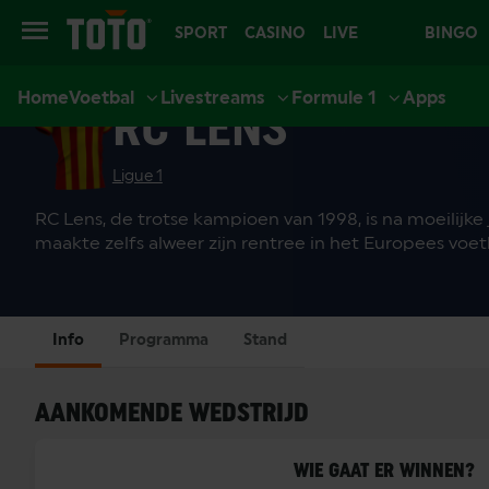
SPORT
CASINO
LIVE
BINGO
Home
Voetbal
Livestreams
Formule 1
Apps
CASINO
RC LENS
Ligue 1
RC Lens, de trotse kampioen van 1998, is na moeilijke
maakte zelfs alweer zijn rentree in het Europees vo
Info
Programma
Stand
AANKOMENDE WEDSTRIJD
WIE GAAT ER WINNEN?