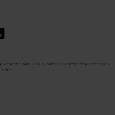
g verleend aan TOTO Online B.V., kantoorhoudende aan
oriteit.