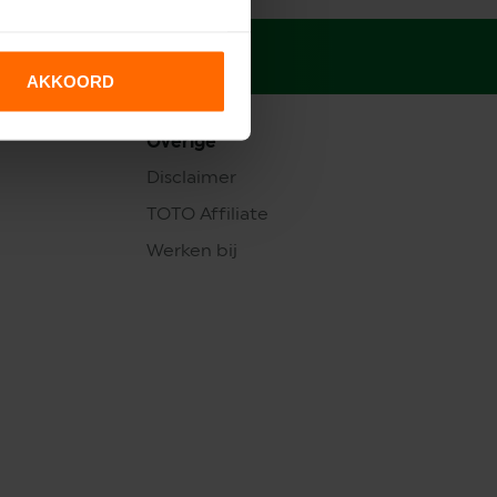
0
0
0
0
0:0
0
0
0
0
0
0
0:0
0
0
AKKOORD
0
0
0
0
0:0
0
0
Overige
Disclaimer
0
0
0
0
0:0
0
0
TOTO Affiliate
0
0
0
0
0:0
0
0
Werken bij
0
0
0
0
0:0
0
0
0
0
0
0
0:0
0
0
0
0
0
0
0:0
0
0