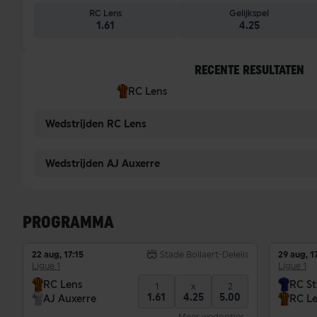
RC Lens
Gelijkspel
1.61
4.25
RECENTE RESULTATEN
RC Lens
Wedstrijden RC Lens
Wedstrijden AJ Auxerre
PROGRAMMA
22 aug, 17:15
Stade Bollaert-Delelis
29 aug, 1
Ligue 1
Ligue 1
RC Lens
RC St
1
x
2
1.61
4.25
5.00
AJ Auxerre
RC L