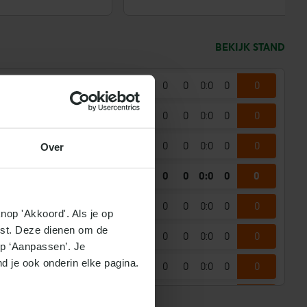
0
0
0
0
0:0
0
0
BEKIJK STAND
0
0
0
0
0:0
0
0
0
0
0
0
0:0
0
0
0
0
0
0
0:0
0
0
0
0
0
0
0:0
0
0
Over
0
0
0
0
0:0
0
0
0
0
0
0
0:0
0
0
nop 'Akkoord'. Als je op 
ist. Deze dienen om de 
0
0
0
0
0:0
0
0
p ‘Aanpassen’. Je 
nd je ook onderin elke pagina.
0
0
0
0
0:0
0
0
0
0
0
0
0:0
0
0