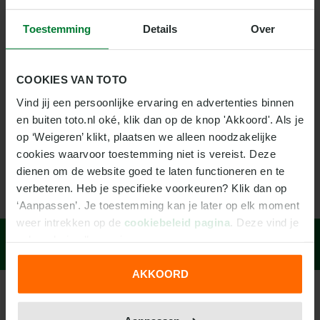
WEDDEN OP RC LENS
10
Olympique Marseille
0
0
0
Toestemming
Details
Over
11
AS Monaco
0
0
0
Wedden op RC Lens? Met TOTO Extra haal je alles in
huis voor een weloverwogen bet. Check het
12
OGC Nice
0
0
0
programma van RC Lens
(inclusief odds), de
actuele
COOKIES VAN TOTO
stand
,
uitslagen
en voorspellingen. Zo speel je altijd
13
Paris FC
0
0
0
Vind jij een persoonlijke ervaring en advertenties binnen 
met kennis van zaken. Weet jij het beter? Kom dan
en buiten toto.nl oké, klik dan op de knop 'Akkoord'. Als je 
maar! Bekijk de wedopties in het TOTO sportsbook.
14
Paris Saint Germain
0
0
0
op ‘Weigeren’ klikt, plaatsen we alleen noodzakelijke 
cookies waarvoor toestemming niet is vereist. Deze 
15
Stade Rennais
0
0
0
WEDDEN OP RC LENS
dienen om de website goed te laten functioneren en te 
verbeteren. Heb je specifieke voorkeuren? Klik dan op 
16
RC Strasbourg
0
0
0
‘Aanpassen’. Je toestemming kan je later op elk moment 
weer intrekken op de 
cookiebeleid pagina
. Deze vind je 
17
Toulouse FC
0
0
0
ook onderin elke pagina.
Wat kost gokken jou? Stop op tijd.
18
Troyes
0
0
0
AKKOORD
We werken samen met
31 derden
die uw gegevens
Betrouwbaar en
TOTO Extra
kunnen ontvangen en verwerken.
verantwoord spelen