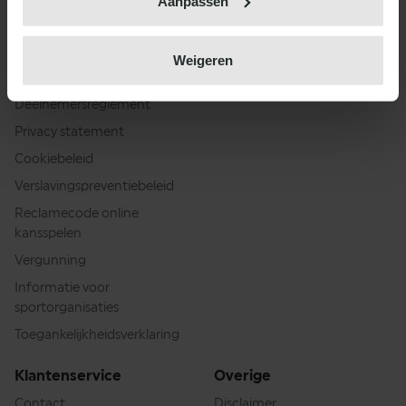
Aanpassen
Voorspellingen
Verantwoord spelen
Blog
Veilig meespelen
Acties en promoties
Weigeren
Eerlijk spelverloop
App download
Deelnemersreglement
Privacy statement
Cookiebeleid
Verslavingspreventiebeleid
Reclamecode online
kansspelen
Vergunning
Informatie voor
sportorganisaties
Toegankelijkheidsverklaring
Klantenservice
Overige
Contact
Disclaimer