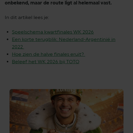
onbekend, maar de route ligt al helemaal vast.
In dit artikel lees je:
Speelschema kwartfinales WK 2026
Een korte terugblik: Nederland-Argentinië in
2022
Hoe zien de halve finales eruit?
Beleef het WK 2026 bij TOTO