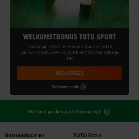
WELKOMSTBONUS TOTO SPORT
Nieuw bij TOTO? Elke week staan er toffe
welkomstbonussen voor je klaar! Claimen doe je
hier.
REGISTREER
Deelname actie
Wat kost gokken jou? Stop op tijd.
Betrouwbaar en
TOTO Extra