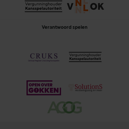
Verantwoord spelen