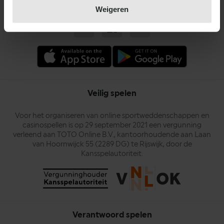
Weigeren
Veilig spelen
Voor het organiseren van online sportweddenschappen en
casinospellen is op 29 september 2021 een vergunning
verleend aan TOTO Online B.V., kantoorhoudende aan Laan
van Hoornwijck 55 (2289 DG) te Rijswijk, door de
Kansspelautoriteit.
Verantwoord spelen